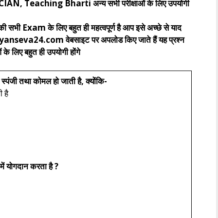
eaching Bharti अन्य सभी परीक्षाओं के लिए उपयोगी
 सभी Exam के लिए बहुत ही महत्वपूर्ण है आप इसे अच्छे से याद
.gyanseva24.com वेबसाइट पर अपलोड किए जाते हैं यह प्रश्न
 के लिए बहुत ही उपयोगी होंगे
 स्पंजी तथा कोमल हो जाती है, क्योंकि-
 है
 में योगदान करता है ?