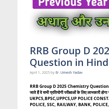
RRB Group D 202
Question in Hind
April 1, 2025
by
Er. Umesh Yadav
RRB Group D 2025 Chemistry Question in Hindi स
जाते हैं वे सभी प्रतियोगी परीक्षाओं के लिए लाभकार
UKPCS,BPSC,UPPCS,UP POLICE CONSTA
POLICE, SSC, RAILWAY, BANK, POLI