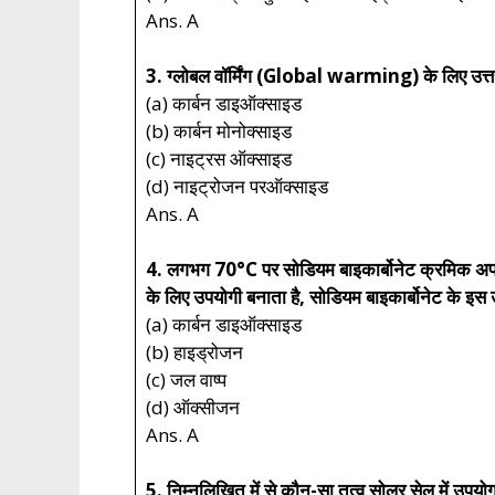
Ans. A
3. ग्लोबल वॉर्मिंग (Global warming) के लिए उत्त
(a) कार्बन डाइऑक्साइड
(b) कार्बन मोनोक्साइड
(c) नाइट्रस ऑक्साइड
(d) नाइट्रोजन परऑक्साइड
Ans. A
4. लगभग 70°C पर सोडियम बाइकार्बोनेट क्रमिक अपघटन
के लिए उपयोगी बनाता है, सोडियम बाइकार्बोनेट के इस 
(a) कार्बन डाइऑक्साइड
(b) हाइड्रोजन
(c) जल वाष्प
(d) ऑक्सीजन
Ans. A
5. निम्नलिखित में से कौन-सा तत्व सोलर सेल में उपयो