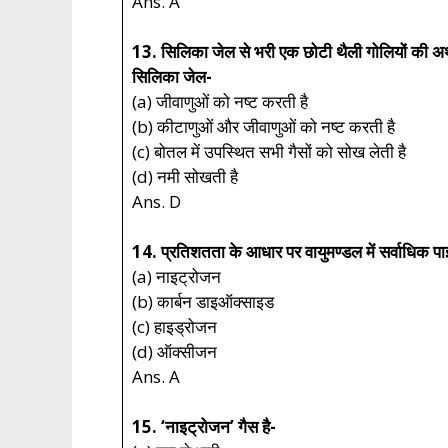
Ans. A
13. सिलिका जेल से भरी एक छोटी थैली गोलियों की अथवा
सिलिका जेल-
(a) जीवाणुओं को नष्ट करती है
(b) कीटाणुओं और जीवाणुओं को नष्ट करती है
(c) बोतल में उपस्थित सभी गैसों को सोख लेती है
(d) नमी सोखती है
Ans. D
14. प्रतिशतता के आधार पर वायुमण्डल में सर्वाधिक पा
(a) नाइट्रोजन
(b) कार्बन डाइऑक्साइड
(c) हाइड्रोजन
(d) ऑक्सीजन
Ans. A
15. ‘नाइट्रोजन’ गैस है-