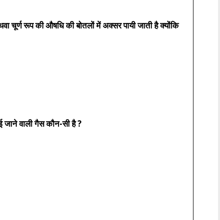
 चूर्ण रूप की औषधि की बोतलों में अक्सर पायी जाती है क्योंकि
ई जाने वाली गैस कौन-सी है ?