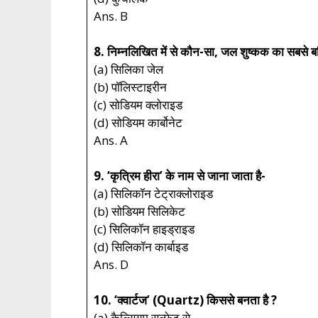
Ans. B
8. निम्नलिखित में से कौन-सा, जल शुष्कक का सबसे बढ
(a) सिलिका जेल
(b) पॉलिस्टाइरीन
(c) सोडियम क्लोराइड
(d) सोडियम कार्बोनेट
Ans. A
9. ‘कृत्रिम हीरा’ के नाम से जाना जाता है-
(a) सिलिकॉन टेट्राक्लोराइड
(b) सोडियम सिलिकेट
(c) सिलिकॉन हाइड्राइड
(d) सिलिकॉन कार्बाइड
Ans. D
10. ‘क्वार्टज’ (Quartz) किससे बनता है ?
(a) कैल्सियम सल्फेट से