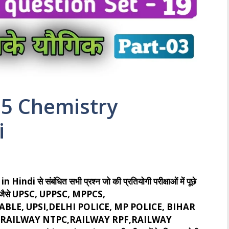
5 Chemistry
i
े संबंधित सभी प्रश्न जो की प्रतियोगी परीक्षाओं में पूछे
ी होगा जैसे UPSC, UPPSC, MPPCS,
BLE, UPSI,DELHI POLICE, MP POLICE, BIHAR
CE,RAILWAY NTPC,RAILWAY RPF,RAILWAY