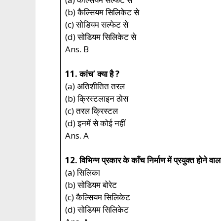
(b) कैल्सियम सिलिकेट से
(c) सोडियम सल्फेट से
(d) सोडियम सिलिकेट से
Ans. B
11. कांच’ क्या है ?
(a) अतिशीतित तरल
(b) क्रिस्टलाइन ठोस
(c) तरल क्रिस्टल
(d) इनमें से कोई नहीं
Ans. A
12. विभिन्न प्रकार के काँच निर्माण में प्रयुक्त होने व
(a) सिलिका
(b) सोडियम बोरेट
(c) कैल्सियम सिलिकेट
(d) सोडियम सिलिकेट