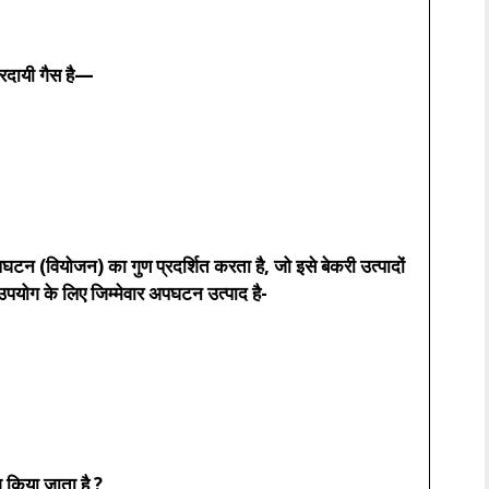
रदायी गैस है—
 (वियोजन) का गुण प्रदर्शित करता है, जो इसे बेकरी उत्पादों
उपयोग के लिए जिम्मेवार अपघटन उत्पाद है-
ग किया जाता है ?