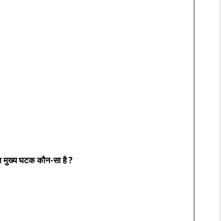
ाला मुख्य घटक कौन-सा है ?