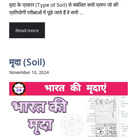
मृदा के प्रकार (Type of Soil) से संबंधित सभी प्रश्न जो की
प्रतियोगी परीक्षाओं में पूछे जाते हैं वे सभी ...
Read more
मृदा (Soil)
November 10, 2024