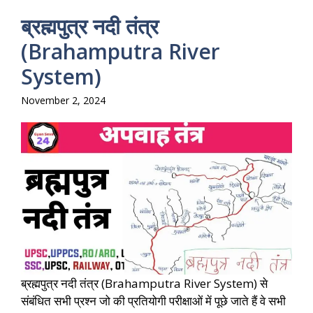
ब्रह्मपुत्र नदी तंत्र
(Brahamputra River
System)
November 2, 2024
ब्रह्मपुत्र नदी तंत्र (Brahamputra River System) से
संबंधित सभी प्रश्न जो की प्रतियोगी परीक्षाओं में पूछे जाते हैं वे सभी