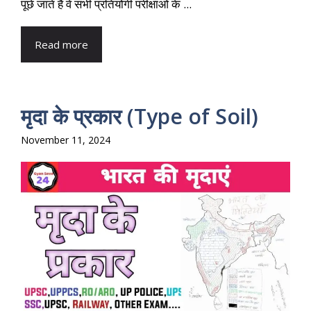
पूछे जाते हैं वे सभी प्रतियोगी परीक्षाओं के ...
Read more
मृदा के प्रकार (Type of Soil)
November 11, 2024