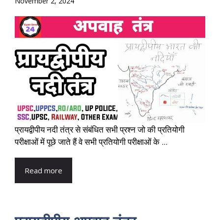
November 2, 2024
प्रायद्वीपीय नदी तंत्र से संबंधित सभी प्रश्न जो की प्रतियोगी
परीक्षाओं में पूछे जाते हैं वे सभी प्रतियोगी परीक्षाओं के ...
Read more