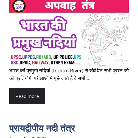
भारत की प्रमुख नदियां (Indian River) से संबंधित सभी प्रश्न जो
की प्रतियोगी परीक्षाओं में पूछे जाते हैं वे सभी ...
Read more
प्रायद्वीपीय नदी तंत्र