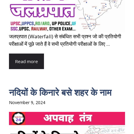
जलप्रपात (Waterfall) से संबंधित सभी प्रश्न जो की प्रतियोगी
परीक्षाओं में पूछे जाते हैं वे सभी प्रतियोगी परीक्षाओं के लिए ...
Read more
नदियों के किनारे बसे शहर के नाम
November 9, 2024