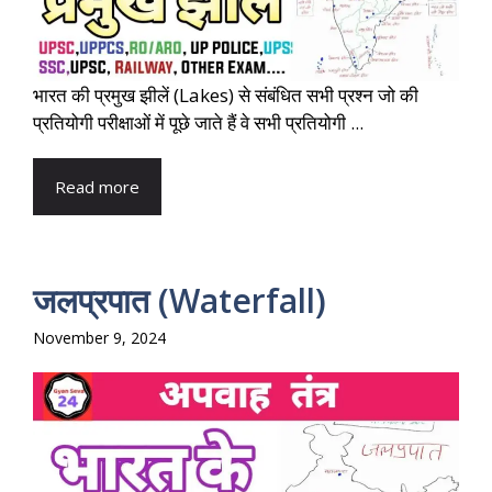
भारत की प्रमुख झीलें (Lakes) से संबंधित सभी प्रश्न जो की
प्रतियोगी परीक्षाओं में पूछे जाते हैं वे सभी प्रतियोगी ...
Read more
जलप्रपात (Waterfall)
November 9, 2024