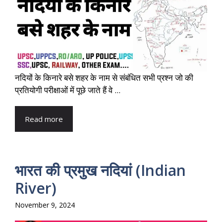
नदियों के किनारे बसे शहर के नाम से संबंधित सभी प्रश्न जो की
प्रतियोगी परीक्षाओं में पूछे जाते हैं वे ...
Read more
भारत की प्रमुख नदियां (Indian
River)
November 9, 2024