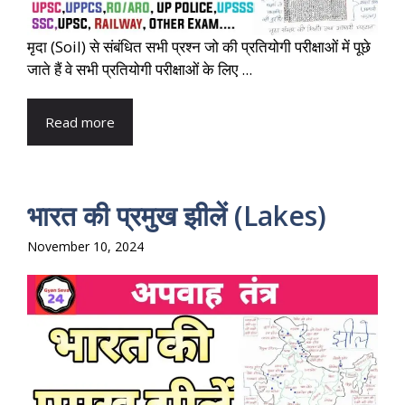
मृदा (Soil) से संबंधित सभी प्रश्न जो की प्रतियोगी परीक्षाओं में पूछे
जाते हैं वे सभी प्रतियोगी परीक्षाओं के लिए ...
Read more
भारत की प्रमुख झीलें (Lakes)
November 10, 2024