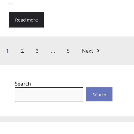
...
Read more
1
2
3
…
5
Next
Search
Search