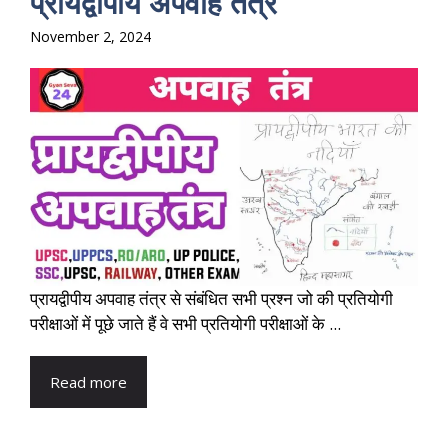
प्रायद्वीपीय अपवाह तंत्र
November 2, 2024
प्रायद्वीपीय अपवाह तंत्र से संबंधित सभी प्रश्न जो की प्रतियोगी
परीक्षाओं में पूछे जाते हैं वे सभी प्रतियोगी परीक्षाओं के ...
Read more