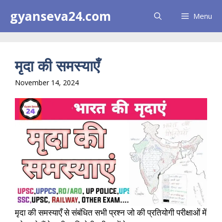
Skip
gyanseva24.com
Menu
to
content
मृदा की समस्याएँ
November 14, 2024
मृदा की समस्याएँ से संबंधित सभी प्रश्न जो की प्रतियोगी परीक्षाओं में