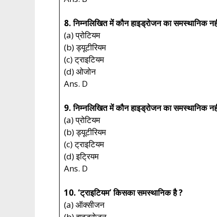
8. निम्नलिखित में कौन हाइड्रोजन का समस्थानिक नहीं
(a) प्रोटियम
(b) ड्यूटीरियम
(c) ट्राइटियम
(d) ओजोन
Ans. D
9. निम्नलिखित में कौन हाइड्रोजन का समस्थानिक नहीं
(a) प्रोटियम
(b) ड्यूटीरियम
(c) ट्राइटियम
(d) इट्रियम
Ans. D
10. ‘ट्राइटियम’ किसका समस्थानिक है ?
(a) ऑक्सीजन
(b) हाइड्रोजन