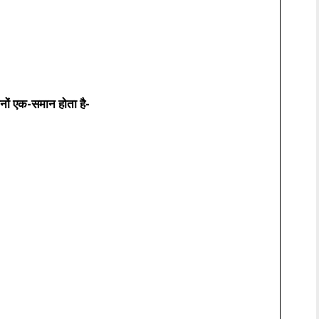
नों एक-समान होता है-