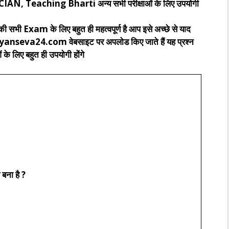
eaching Bharti अन्य सभी परीक्षाओं के लिए उपयोगी
 सभी Exam के लिए बहुत ही महत्वपूर्ण है आप इसे अच्छे से याद
.gyanseva24.com वेबसाइट पर अपलोड किए जाते हैं यह प्रश्न
 के लिए बहुत ही उपयोगी होंगे
बना है ?