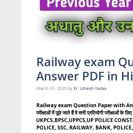
Railway exam Qu
Answer PDF in H
March 31, 2025
by
Er. Umesh Yadav
Railway exam Question Paper with Answer P
परीक्षाओं में पूछे जाते हैं वे सभी प्रतियोगी परीक्षा
UKPCS,BPSC,UPPCS,UP POLICE CONSTA
POLICE, SSC, RAILWAY, BANK, POLI