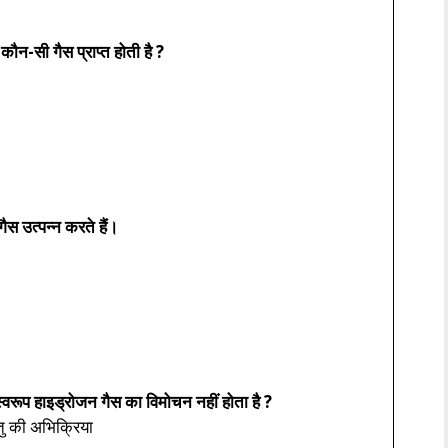
ौन-सी गैस प्राप्त होती है ?
 उत्पन्न करते हैं।
वरूप हाइड्रोजन गैस का विमोचन नहीं होता है ?
तु की अभिक्रिया