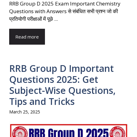
RRB Group D 2025 Exam Important Chemistry
Questions with Answers से संबंधित सभी प्रश्न जो की
प्रतियोगी परीक्षाओं में पूछे ...
Read more
RRB Group D Important
Questions 2025: Get
Subject-Wise Questions,
Tips and Tricks
March 25, 2025