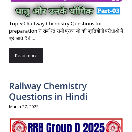
Top 50 Railway Chemistry Questions for
preparation से संबंधित सभी प्रश्न जो की प्रतियोगी परीक्षाओं में
पूछे जाते हैं वे ...
Read more
Railway Chemistry
Questions in Hindi
March 27, 2025