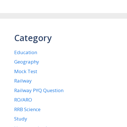
Category
Education
Geography
Mock Test
Railway
Railway PYQ Question
RO/ARO
RRB Science
Study