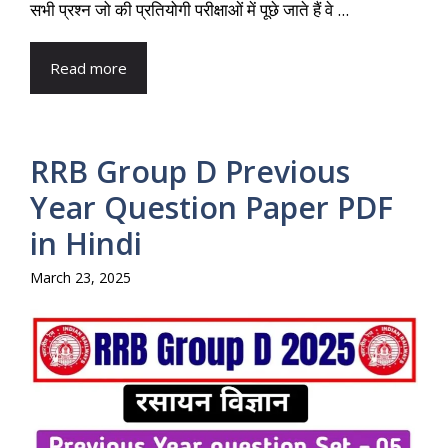
सभी प्रश्न जो की प्रतियोगी परीक्षाओं में पूछे जाते हैं वे ...
Read more
RRB Group D Previous
Year Question Paper PDF
in Hindi
March 23, 2025