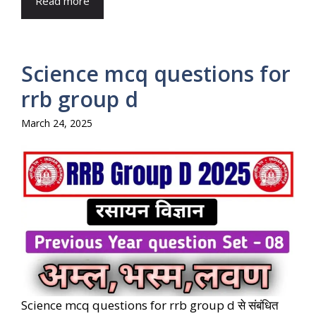
Read more
Science mcq questions for
rrb group d
March 24, 2025
Science mcq questions for rrb group d से संबंधित