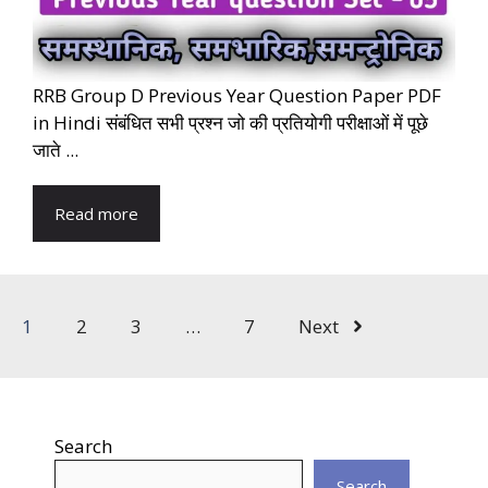
RRB Group D Previous Year Question Paper PDF
in Hindi संबंधित सभी प्रश्न जो की प्रतियोगी परीक्षाओं में पूछे
जाते ...
Read more
1
2
3
…
7
Next
Search
Search