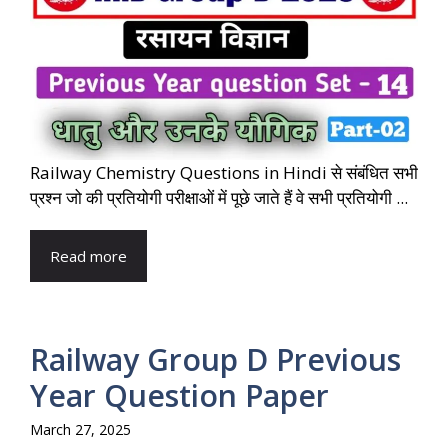
Railway Chemistry Questions in Hindi से संबंधित सभी
प्रश्न जो की प्रतियोगी परीक्षाओं में पूछे जाते हैं वे सभी प्रतियोगी ...
Read more
Railway Group D Previous
Year Question Paper
March 27, 2025