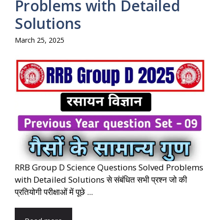
Problems with Detailed
Solutions
March 25, 2025
RRB Group D Science Questions Solved Problems
with Detailed Solutions से संबंधित सभी प्रश्न जो की
प्रतियोगी परीक्षाओं में पूछे ...