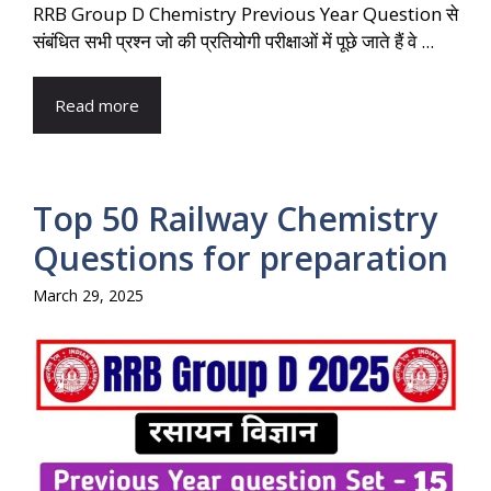
RRB Group D Chemistry Previous Year Question से
संबंधित सभी प्रश्न जो की प्रतियोगी परीक्षाओं में पूछे जाते हैं वे ...
Read more
Top 50 Railway Chemistry
Questions for preparation
March 29, 2025