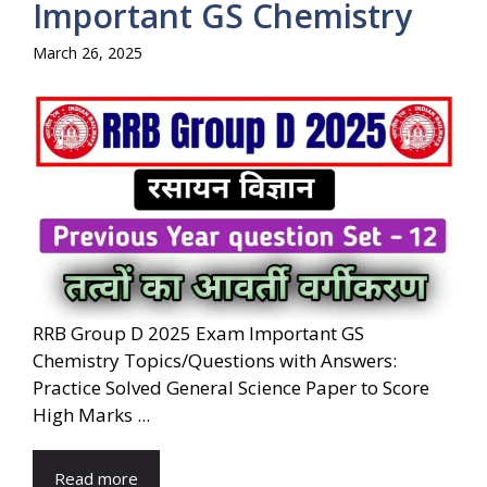
Important GS Chemistry
March 26, 2025
RRB Group D 2025 Exam Important GS
Chemistry Topics/Questions with Answers:
Practice Solved General Science Paper to Score
High Marks ...
Read more