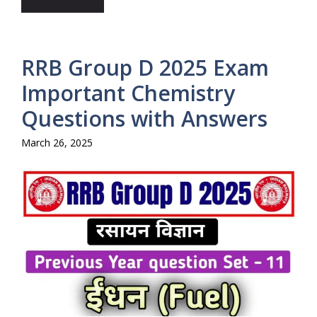
RRB Group D 2025 Exam
Important Chemistry
Questions with Answers
March 26, 2025