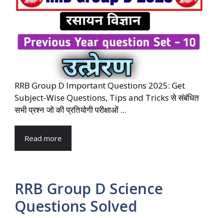
RRB Group D Important Questions 2025: Get
Subject-Wise Questions, Tips and Tricks से संबंधित
सभी प्रश्न जो की प्रतियोगी परीक्षाओं ...
Read more
RRB Group D Science
Questions Solved