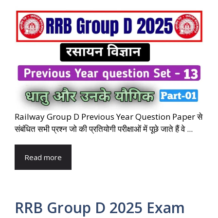
Railway Group D Previous Year Question Paper से
संबंधित सभी प्रश्न जो की प्रतियोगी परीक्षाओं में पूछे जाते हैं वे ...
Read more
RRB Group D 2025 Exam