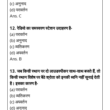
(c) अनुनाद
(d) परावर्तन
Ans. C
12. रेडियो का समस्वरण स्टेशन उदाहरण है-
(a) परावर्तन
(b) अनुनाद
(c) व्यतिकरण
(d) अपवर्तन
Ans. B
13. जब किसी स्थान पर दो लाउडस्पीकर साथ-साथ बजते हैं, तो
किसी स्थान विशेष पर बैठे श्रोता को इनकी ध्वनि नहीं सुनाई देती
है। इसका कारण है-
(a) परावर्तन
(b) व्यतिकरण
(c) अपवर्तन
(d) अनुनाद