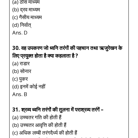
(a) ठोस माध्यम
(b) द्रव माध्यम
(c) गैसीय माध्यम
(d) निर्वात्
Ans. D
30. वह उपकरण जो ध्वनि तरंगों की पहचान तथा ऋजुरेखन के
लिए प्रयुक्त होता है क्या कहलाता है ?
(a) राडार
(b) सोनार
(c) पुकर
(d) इनमें कोई नहीं
Ans. B
31. श्रव्य ध्वनि तरंगों की तुलना में पराश्रव्य तरंगें –
(a) उच्चतर गति की होती हैं
(b) उच्चतर आवृत्ति की होती हैं
(c) अधिक लम्बी तरंगदैर्ध्य की होती हैं