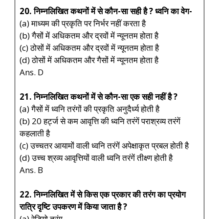
20. निम्नलिखित कथनों में से कौन-सा सही है ? ध्वनि का वेग-
(a) माध्यम की प्रकृति पर निर्भर नहीं करता है
(b) गैसों में अधिकतम और द्रवों में न्यूनतम होता है
(c) ठोसों में अधिकतम और द्रवों में न्यूनतम होता है
(d) ठोसों में अधिकतम और गैसों में न्यूनतम होता है
Ans. D
21. निम्नलिखित कथनों में से कौन-सा एक सही नहीं है ?
(a) गैसों में ध्वनि तरंगों की प्रकृति अनुदैर्ध्य होती है
(b) 20 हर्ट्ज से कम आवृत्ति की ध्वनि तरंगें पराश्रव्य तरंगें
कहलाती है
(c) उच्चतर आयामों वाली ध्वनि तरंगें अपेक्षाकृत प्रबल होती है
(d) उच्च श्रव्य आवृत्तियों वाली ध्वनि तरंगें तीक्ष्ण होती है
Ans. B
22. निम्नलिखित में से किस एक प्रकार की तरंग का प्रयोग
रात्रि दृष्टि उपकरण में किया जाता है ?
(a) रेडियो तरंग