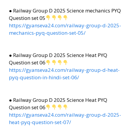
● Railway Group D 2025 Science mechanics PYQ
Question set 05
https://gyanseva24.com/railway-group-d-2025-
mechanics-pyq-question-set-05/
● Railway Group D 2025 Science Heat PYQ
Question set 06
https://gyanseva24.com/railway-group-d-heat-
pyq-question-in-hindi-set-06/
● Railway Group D 2025 Science Heat PYQ
Question set 06
https://gyanseva24.com/railway-group-d-2025-
heat-pyq-question-set-07/