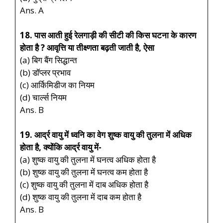
Ans. A
18. पास आती हुई रेलगाड़ी की सीटी की किस घटना के कारण
होता है ? आवृत्ति या तीक्ष्णता बढ़ती जाती है, ऐसा
(a) बिग बैंग सिद्धान्त
(b) डॉप्लर प्रभाव
(c) आर्किमिडीज का नियम
(d) चार्ल्स नियम
Ans. B
19. आर्द्र वायु में ध्वनि का वेग शुष्क वायु की तुलना में अधिक
होता है, क्योंकि आर्द्र वायु में-
(a) शुष्क वायु की तुलना में घनत्व अधिक होता है
(b) शुष्क वायु की तुलना में घनत्व कम होता है
(c) शुष्क वायु की तुलना में दाब अधिक होता है
(d) शुष्क वायु की तुलना में दाब कम होता है
Ans. B