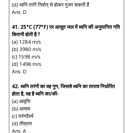
(d) ध्वनि तरंगें निर्वात् से होकर गुजर सकती हैं
Ans. D
41. 25°C (77°F) पर आसुत जल में ध्वनि की अनुमानित गति
कितनी होती है ?
(a) 1284 m/s
(b) 3980 m/s
(c) 1598 m/s
(d) 1498 m/s
Ans. D
42. ध्वनि तरंगों का वह गुण, जिससे ध्वनि का तारत्व निर्धारित
होता है, वह है ध्वनि का/की-
(a) आवृत्ति
(b) आयाम
(c) तरंगदैर्ध्य
(d) तीव्रता
Ans. A