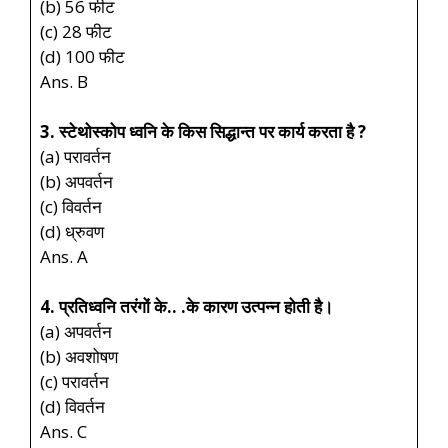
(b) 56 फीट
(c) 28 फीट
(d) 100 फीट
Ans. B
3. स्टेथोस्कोप ध्वनि के किस सिद्धान्त पर कार्य करता है ?
(a) परावर्तन
(b) अपवर्तन
(c) विवर्तन
(d) ध्रुवण
Ans. A
4. प्रतिध्वनि तरंगों के.. .के कारण उत्पन्न होती है।
(a) अपवर्तन
(b) अवशोषण
(c) परावर्तन
(d) विवर्तन
Ans. C