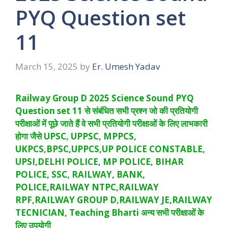
PYQ Question set
11
March 15, 2025
by
Er. Umesh Yadav
Railway Group D 2025 Science Sound PYQ
Question set 11 से संबंधित सभी प्रश्न जो की प्रतियोगी
परीक्षाओं में पूछे जाते हैं वे सभी प्रतियोगी परीक्षाओं के लिए लाभकारी
होगा जैसे UPSC, UPPSC, MPPCS,
UKPCS,BPSC,UPPCS,UP POLICE CONSTABLE,
UPSI,DELHI POLICE, MP POLICE, BIHAR
POLICE, SSC, RAILWAY, BANK,
POLICE,RAILWAY NTPC,RAILWAY
RPF,RAILWAY GROUP D,RAILWAY JE,RAILWAY
TECNICIAN, Teaching Bharti अन्य सभी परीक्षाओं के
लिए उपयोगी