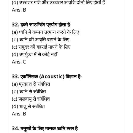
(d) उच्चतर गति और उच्चतर आवृत्ति दोनों लिए होती हैं
Ans. B
32. इको साउण्डिंग प्रयोग होता है-
(a) ध्वनि में कम्पन उत्पन्न करने के लिए
(b) ध्वनि की आवृति बढ़ाने के लिए
(c) समुद्र की गहराई मापने के लिए
(d) उपर्युक्त में से कोई नहीं
Ans. C
33. एकॉस्टिक (Acoustic) विज्ञान है-
(a) प्रकाश से संबंधित
(b) ध्वनि से संबंधित
(c) जलवायु से संबंधित
(d) धातु से संबंधित
Ans. B
34. मनुष्यों के लिए मानक ध्वनि स्तर है