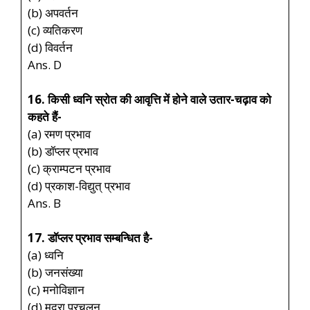
(b) अपवर्तन
(c) व्यतिकरण
(d) विवर्तन
Ans. D
16. किसी ध्वनि स्रोत की आवृत्ति में होने वाले उतार-चढ़ाव को
कहते हैं-
(a) रमण प्रभाव
(b) डॉप्लर प्रभाव
(c) क्राम्पटन प्रभाव
(d) प्रकाश-विद्युत् प्रभाव
Ans. B
17. डॉप्लर प्रभाव सम्बन्धित है-
(a) ध्वनि
(b) जनसंख्या
(c) मनोविज्ञान
(d) मुद्रा प्रचलन