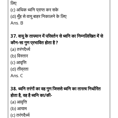
लिए
(c) अधिक ध्वनि प्राप्त कर सके
(d) मुँह से वायु बाहर निकालने के लिए
Ans. B
37. वायु के तापमान में परिवर्तन से ध्वनि का निम्नलिखित में से
कौन-सा गुण प्रभावित होता है ?
(a) तरंगदैर्ध्य
(b) विस्तार
(c) आवृत्ति
(d) तीव्रता
Ans. C
38. ध्वनि तरंगों का वह गुण जिससे ध्वनि का तारत्व निर्धारित
होता है, वह है ध्वनि का/की-
(a) आवृत्ति
(b) आयाम
(c) तरंगदैर्ध्य