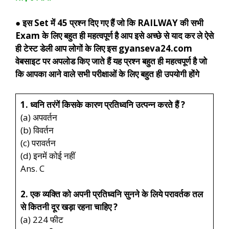
● इस Set में 45 प्रश्न दिए गए हैं जो कि RAILWAY की सभी
Exam के लिए बहुत ही महत्वपूर्ण है आप इसे अच्छे से याद कर ले ऐसे
ही टेस्ट डेली आप लोगों के लिए इस gyanseva24.com
वेबसाइट पर अपलोड किए जाते हैं यह प्रश्न बहुत ही महत्वपूर्ण है जो
कि आपका आने वाले सभी परीक्षाओं के लिए बहुत ही उपयोगी होंगे
1. ध्वनि तरंगें किसके कारण प्रतिध्वनि उत्पन्न करते हैं ?
(a) अपवर्तन
(b) विवर्तन
(c) परावर्तन
(d) इनमें कोई नहीं
Ans. C
2. एक व्यक्ति को अपनी प्रतिध्वनि सुनने के लिये परावर्तक तल
से कितनी दूर खड़ा रहना चाहिए ?
(a) 224 फीट