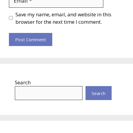
Website
Save my name, email, and website in this
browser for the next time I comment.
Search
Search