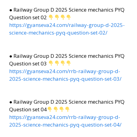
● Railway Group D 2025 Science mechanics PYQ
Question set 02
https://gyanseva24.com/railway-group-d-2025-
science-mechanics-pyq-question-set-02/
● Railway Group D 2025 Science mechanics PYQ
Question set 03
https://gyanseva24.com/rrb-railway-group-d-
2025-science-mechanics-pyq-question-set-03/
● Railway Group D 2025 Science mechanics PYQ
Question set 04
https://gyanseva24.com/rrb-railway-group-d-
2025-science-mechanics-pyq-question-set-04/