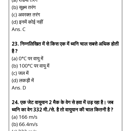
(b) सूक्ष्म तरंग
(c) अवरक्त तरंग
(d) इनमें कोई नहीं
Ans. C
23. निम्नलिखित में से किस एक में ध्वनि चाल सबसे अधिक होती
है ?
(a) 0°C पर वायु में
(b) 100°C पर वायु में
(c) जल में
(d) लकड़ी में
Ans. D
24. एक जेट वायुयान 2 मैक के वेग से हवा में उड़ रहा है। जब
ध्वनि का वेग 332 मी./से. है तो वायुयान की चाल कितनी है ?
(a) 166 m/s
(b) 66.4m/s