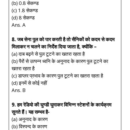
(b) 0.8 सेकण्ड
(c) 1.8 सेकण्ड
(d) 8 सेकण्ड
Ans. A
8. जब सेना पुल को पार करती है तो सैनिकों को कदम से कदम
मिलाकर न चलने का निर्देश दिया जाता है, क्योंकि –
(a) दाब बढ़ने से पुल टूटने का खतरा रहता है
(b) पैरों से उत्पन्न ध्वनि के अनुनाद के कारण पुल टूटने का
खतरा रहता है
(c) डाप्लर प्रभाव के कारण पुल टूटने का खतरा रहता है
(d) इनमें से कोई नहीं
Ans. B
9. हम रेडियो की घुण्डी घुमाकर विभिन्न स्टेशनों के कार्यक्रम
सुनते हैं। यह सम्भव है-
(a) अनुनाद के कारण
(b) विस्पन्द के कारण