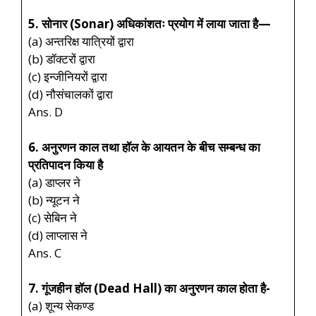
5. सोनार (Sonar) अधिकांशतः प्रयोग में लाया जाता है—
(a) अन्तरिक्ष यात्रियों द्वारा
(b) डॉक्टरों द्वारा
(c) इन्जीनियरों द्वारा
(d) नौसंचालकों द्वारा
Ans. D
6. अनुरणन काल तथा हॉल के आयतन के बीच सम्बन्ध का
प्रतिपादन किया है
(a) डाप्लर ने
(b) न्यूटन ने
(c) सेबिन ने
(d) लाप्लास ने
Ans. C
7. गूंजहीन हॉल (Dead Hall) का अनुरणन काल होता है-
(a) शून्य सेकण्ड