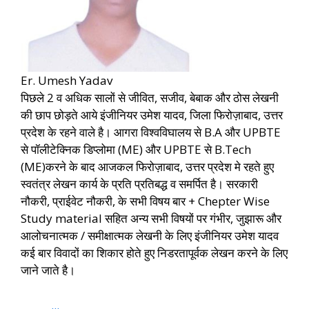
Er. Umesh Yadav
पिछले 2 व अधिक सालों से जीवित, सजीव, बेबाक और ठोस लेखनी
की छाप छोड़ते आये इंजीनियर उमेश यादव, जिला फिरोज़ाबाद, उत्तर
प्रदेश के रहने वाले है। आगरा विश्वविघालय से B.A और UPBTE
से पॉलीटेक्निक डिप्लोमा (ME) और UPBTE से B.Tech
(ME)करने के बाद आजकल फिरोज़ाबाद, उत्तर प्रदेश मे रहते हुए
स्वतंत्र लेखन कार्य के प्रति प्रतिबद्ध व समर्पित है। सरकारी
नौकरी, प्राईवेट नौकरी, के सभी विषय बार + Chepter Wise
Study material सहित अन्य सभी विषयों पर गंभीर, जुझारू और
आलोचनात्मक / समीक्षात्मक लेखनी के लिए इंजीनियर उमेश यादव
कई बार विवादों का शिकार होते हुए निडरतापूर्वक लेखन करने के लिए
जाने जाते है।
...