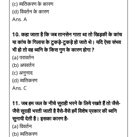
(c) व्यतिकरण के कारण
(d) विवर्तन के कारण
Ans. A
10. कहा जाता है कि जब तानसेन गाता था तो खिड़की के कांच
या कांच के गिलास के टुकड़े-टुकड़े हो जाते थे। यदि ऐसा संभव
भी हो तो वह ध्वनि के किस गुण के कारण होगा ?
(a) परावर्तन
(b) अपवर्तन
(c) अनुनाद
(d) व्यतिकरण
Ans. C
11. जब हम जल के नीचे सुराही भरने के लिये रखते हैं तो जैसे-
जैसे सुराही भरती जाती है वैसे-वैसे हमें विशेष प्रकार की ध्वनि
सुनायी देती है। इसका कारण है-
(a) विवर्तन
(b) व्यतिकरण