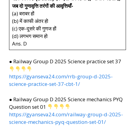
जब दो गुणावृत्ति तरंगों की आवृत्तियाँ-
(a) बराबर हों
(b) में काफी अंतर हो
(c) एक-दूसरे की गुणज हों
(d) लगभग समान हो
Ans. D
● Railway Group D 2025 Science practice set 37
https://gyanseva24.com/rrb-group-d-2025-
science-practice-set-37-cbt-1/
● Railway Group D 2025 Science mechanics PYQ
Question set 01
https://gyanseva24.com/railway-group-d-2025-
science-mechanics-pyq-question-set-01/