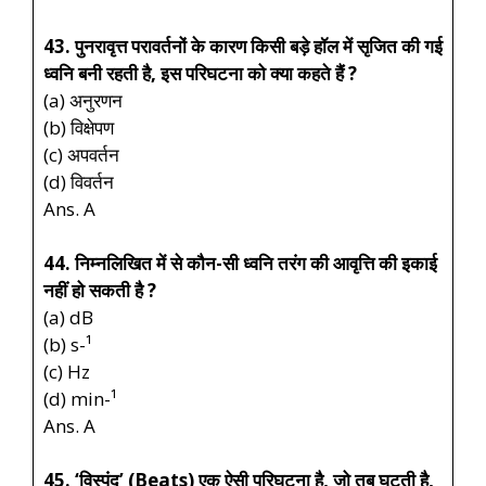
43. पुनरावृत्त परावर्तनों के कारण किसी बड़े हॉल में सृजित की गई
ध्वनि बनी रहती है, इस परिघटना को क्या कहते हैं ?
(a) अनुरणन
(b) विक्षेपण
(c) अपवर्तन
(d) विवर्तन
Ans. A
44. निम्नलिखित में से कौन-सी ध्वनि तरंग की आवृत्ति की इकाई
नहीं हो सकती है ?
(a) dB
(b) s-¹
(c) Hz
(d) min-¹
Ans. A
45. ‘विस्पंद’ (Beats) एक ऐसी परिघटना है, जो तब घटती है,