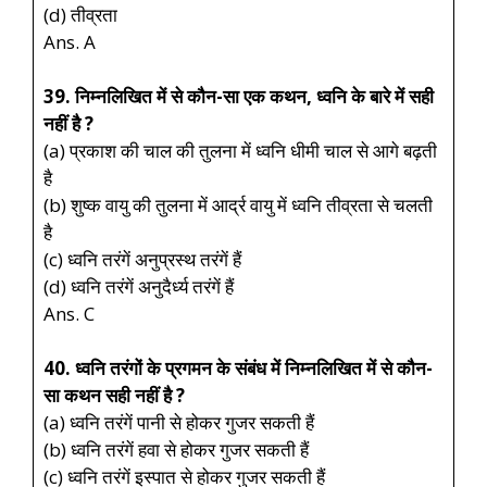
(d) तीव्रता
Ans. A
39. निम्नलिखित में से कौन-सा एक कथन, ध्वनि के बारे में सही
नहीं है ?
(a) प्रकाश की चाल की तुलना में ध्वनि धीमी चाल से आगे बढ़ती
है
(b) शुष्क वायु की तुलना में आर्द्र वायु में ध्वनि तीव्रता से चलती
है
(c) ध्वनि तरंगें अनुप्रस्थ तरंगें हैं
(d) ध्वनि तरंगें अनुदैर्ध्य तरंगें हैं
Ans. C
40. ध्वनि तरंगों के प्रगमन के संबंध में निम्नलिखित में से कौन-
सा कथन सही नहीं है ?
(a) ध्वनि तरंगें पानी से होकर गुजर सकती हैं
(b) ध्वनि तरंगें हवा से होकर गुजर सकती हैं
(c) ध्वनि तरंगें इस्पात से होकर गुजर सकती हैं