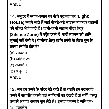
Ans. B
14. समुद्र में स्थान-स्थान पर ऊंचे प्रकाश घर (Light
House) बनाये जाते हैं जहां से बड़े-बड़े साइरन बजाकर जहाजों
को संकेत भेजे जाते हैं। कभी-कभी जहाज नीरव क्षेत्र
(Silence Zone) में पहुँच जाते हैं, जहाँ साइरन की ध्वनि
सुनाई नहीं देती है। ये नीरव क्षेत्र ध्वनि तरंगों के किस गुण के
कारण निर्मित होते हैं?
(a) परावर्तन
(b) व्यतिकरण
(c) अपवर्तन
(d) अनुनाद
Ans. B
15. जब हम कमरे के अंदर बैठे रहते हैं तो यद्यपि हम बराबर के
कमरे में बातचीत करने वाले व्यक्तियों को देखते हैं तो नहीं, परन्तु
उनकी आवाज अवश्य सुन लेते हैं। इसका कारण है ध्वनि का-
(a) परावर्तन