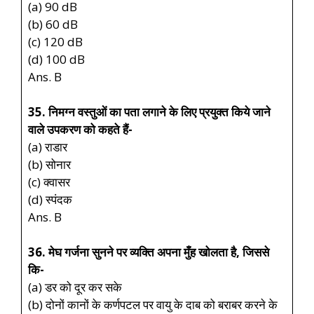
(a) 90 dB
(b) 60 dB
(c) 120 dB
(d) 100 dB
Ans. B
35. निमग्न वस्तुओं का पता लगाने के लिए प्रयुक्त किये जाने
वाले उपकरण को कहते हैं-
(a) राडार
(b) सोनार
(c) क्वासर
(d) स्पंदक
Ans. B
36. मेघ गर्जना सुनने पर व्यक्ति अपना मुँह खोलता है, जिससे
कि-
(a) डर को दूर कर सके
(b) दोनों कानों के कर्णपटल पर वायु के दाब को बराबर करने के