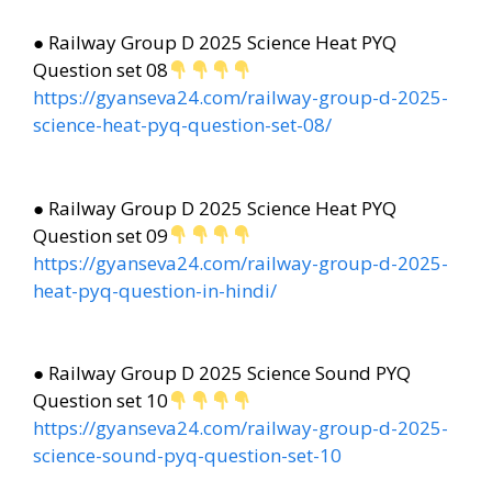
● Railway Group D 2025 Science Heat PYQ
Question set 08
https://gyanseva24.com/railway-group-d-2025-
science-heat-pyq-question-set-08/
● Railway Group D 2025 Science Heat PYQ
Question set 09
https://gyanseva24.com/railway-group-d-2025-
heat-pyq-question-in-hindi/
● Railway Group D 2025 Science Sound PYQ
Question set 10
https://gyanseva24.com/railway-group-d-2025-
science-sound-pyq-question-set-10