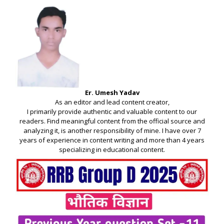
Er. Umesh Yadav
As an editor and lead content creator,
I primarily provide authentic and valuable content to our
readers. Find meaningful content from the official source and
analyzing it, is another responsibility of mine. I have over 7
years of experience in content writing and more than 4 years
specializing in educational content.