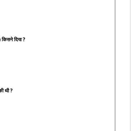
 किसने दिया ?
की थी ?