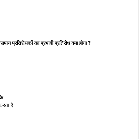
एकसमान प्रतिरोधकों का प्रभावी प्रतिरोध क्या होगा ?
कि
करता है