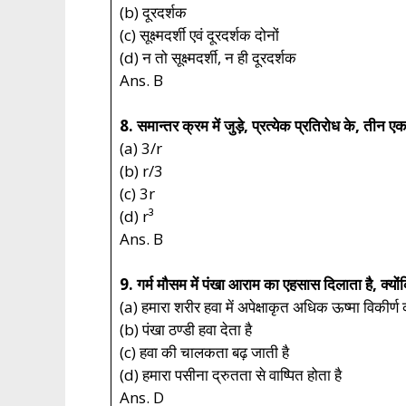
(b) दूरदर्शक
(c) सूक्ष्मदर्शी एवं दूरदर्शक दोनों
(d) न तो सूक्ष्मदर्शी, न ही दूरदर्शक
Ans. B
8. समान्तर क्रम में जुड़े, प्रत्येक प्रतिरोध के, तीन 
(a) 3/r
(b) r/3
(c) 3r
(d) r³
Ans. B
9. गर्म मौसम में पंखा आराम का एहसास दिलाता है, क्यों
(a) हमारा शरीर हवा में अपेक्षाकृत अधिक ऊष्मा विकीर्ण 
(b) पंखा ठण्डी हवा देता है
(c) हवा की चालकता बढ़ जाती है
(d) हमारा पसीना द्रुतता से वाष्पित होता है
Ans. D