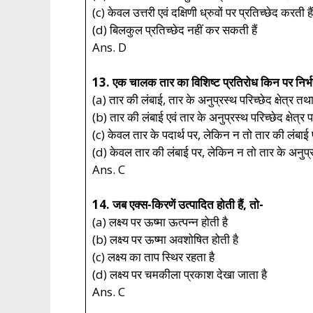
(c) केवल उत्तरी एवं दक्षिणी ध्रुवों पर प्रतिच्छेद करती हैं
(d) बिलकुल प्रतिच्छेद नहीं कर सकती हैं
Ans. D
13. एक चालक तार का विशिष्ट प्रतिरोध किन पर निर्भ
(a) तार की लंबाई, तार के अनुप्रस्थ परिच्छेद क्षेत्र तथा
(b) तार की लंबाई एवं तार के अनुप्रस्थ परिच्छेद क्षेत्र प
(c) केवल तार के पदार्थ पर, लेकिन न तो तार की लंबाई पर
(d) केवल तार की लंबाई पर, लेकिन न तो तार के अनुप्रस्थ
Ans. C
14. जब एक्स-किरणें उत्पादित होती हैं, तो-
(a) लक्ष्य पर ऊष्मा ऊत्पन्न होती है
(b) लक्ष्य पर ऊष्मा अवशोषित होती है
(c) लक्ष्य का ताप स्थिर रहता है
(d) लक्ष्य पर चमकीला प्रकाश देखा जाता है
Ans. C