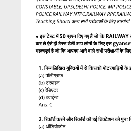
CONSTABLE, UPSI,DELHI POLICE, MP POLICE
POLICE,RAILWAY NTPC,RAILWAY RPF,RAILW
Teaching Bharti अन्य सभी परीक्षाओं के लिए उपयोगी
● इस टेस्ट में 50 प्रश्न दिए गए हैं जो कि RAILWAY क
कर ले ऐसे ही टेस्ट डेली आप लोगों के लिए इस gyans
महत्वपूर्ण है जो कि आपका आने वाले सभी परीक्षाओं के लिए
1. निम्नलिखित युक्तियों में से किसको मोटरगाड़ियों के 
(a) पॉलीग्राफ
(b) टरबाइन
(c) रेडिएटर
(d) क्वाईन्ट
Ans. C
2. रिकॉर्ड करने और रिकॉर्ड की हई डिक्टेशन को पुनः 
(a) ऑडियोफोन