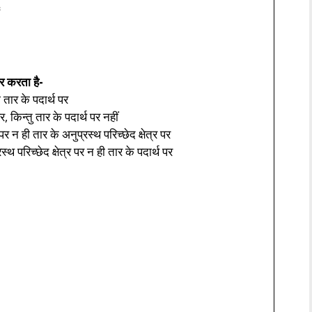
र करता है-
 तार के पदार्थ पर
र, किन्तु तार के पदार्थ पर नहीं
 न ही तार के अनुप्रस्थ परिच्छेद क्षेत्र पर
 परिच्छेद क्षेत्र पर न ही तार के पदार्थ पर