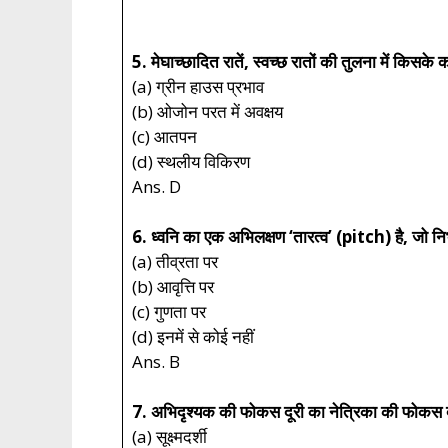
5. मेघाच्छादित रातें, स्वच्छ रातों की तुलना में किसके 
(a) ग्रीन हाउस प्रभाव
(b) ओजोन परत में अवक्षय
(c) आतपन
(d) स्थलीय विकिरण
Ans. D
6. ध्वनि का एक अभिलक्षण ‘तारत्व’ (pitch) है, जो नि
(a) तीव्रता पर
(b) आवृत्ति पर
(c) गुणता पर
(d) इनमें से कोई नहीं
Ans. B
7. अभिदृश्यक की फोकस दूरी का नेत्रिका की फोकस द
(a) सूक्ष्मदर्शी