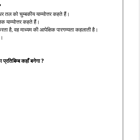
?
धर तल को चुम्बकीय याम्योत्तर कहते हैं।
िक याम्योत्तर कहते हैं।
न करता है, वह माध्यम की आपेक्षिक पारगम्यता कहलाती है।
ै।
प्रतिबिम्ब कहाँ बनेगा ?