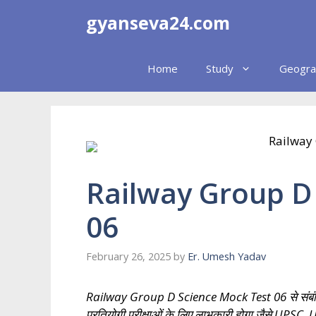
Skip
gyanseva24.com
to
content
Home
Study
Geogra
Railway Group D
06
February 26, 2025
by
Er. Umesh Yadav
Railway Group D Science Mock Test 06 से संबंधित सभी 
प्रतियोगी परीक्षाओं के लिए लाभकारी होगा जैसे