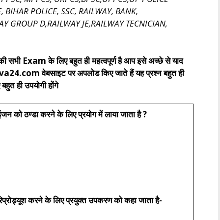
, BIHAR POLICE, SSC, RAILWAY, BANK,
AY GROUP D,RAILWAY JE,RAILWAY TECNICIAN,
ी सभी Exam के लिए बहुत ही महत्वपूर्ण है आप इसे अच्छे से याद
eva24.com वेबसाइट पर अपलोड किए जाते हैं यह प्रश्न बहुत ही
 बहुत ही उपयोगी होंगे
इंजन को ठण्डा करने के लिए प्रयोग में लाया जाता है ?
रिप्रोड्यूश करने के लिए प्रयुक्त उपकरण को कहा जाता है-