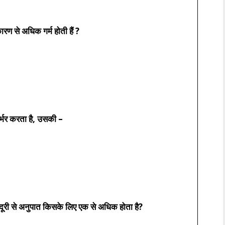
कारण से अधिक गर्म होती हैं ?
र्भर करता है, उसकी –
ूरी से अनुपात किसके लिए एक से अधिक होता है?