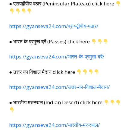
● प्रायद्वीपीय पठार (Peninsular Plateau) click here
https://gyanseva24.com/प्रायद्वीपीय-पठार/
● भारत के प्रमुख दर्रे (Passes) click here
https://gyanseva24.com/भारत-के-प्रमुख-दर्रे/
● उत्तर का विशाल मैदान click here
https://gyanseva24.com/उत्तर-का-विशाल-मैदान/
● भारतीय मरुस्थल (Indian Desert) click here
https://gyanseva24.com/भारतीय-मरुस्थल/