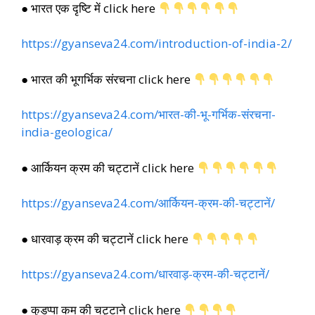
● भारत एक दृष्टि में click here
https://gyanseva24.com/introduction-of-india-2/
● भारत की भूगर्भिक संरचना click here
https://gyanseva24.com/भारत-की-भू-गर्भिक-संरचना-
india-geologica/
● आर्कियन क्रम की चट्टानें click here
https://gyanseva24.com/आर्कियन-क्रम-की-चट्टानें/
● धारवाड़ क्रम की चट्टानें click here
https://gyanseva24.com/धारवाड़-क्रम-की-चट्टानें/
● कुडप्पा कम की चट्टाने click here