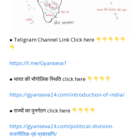
● Teligram Channel Link Click here
https://t.me/Gyanseva1
● भारत की भौगोलिक स्थिति click here
https://gyanseva24.com/introduction-of-india/
● राज्यों का पुनर्गठन click here
https://gyanseva24.com/political-division-
राजनीतिक-एवं-प्रशासनि/