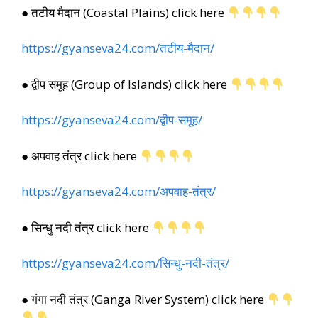
● तटीय मैदान (Coastal Plains) click here
https://gyanseva24.com/तटीय-मैदान/
● द्वीप समूह (Group of Islands) click here
https://gyanseva24.com/द्वीप-समूह/
● अपवाह तंत्र click here
https://gyanseva24.com/अपवाह-तंत्र/
● सिन्धु नदी तंत्र click here
https://gyanseva24.com/सिन्धु-नदी-तंत्र/
● गंगा नदी तंत्र (Ganga River System) click here