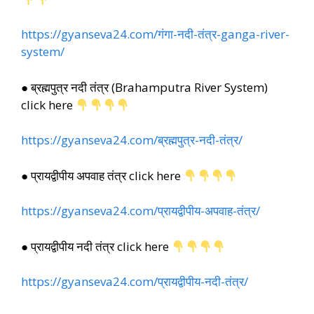
https://gyanseva24.com/गंगा-नदी-तंत्र-ganga-river-
system/
● ब्रह्मपुत्र नदी तंत्र (Brahamputra River System)
click here
https://gyanseva24.com/ब्रह्मपुत्र-नदी-तंत्र/
● प्रायद्वीपीय अपवाह तंत्र click here
https://gyanseva24.com/प्रायद्वीपीय-अपवाह-तंत्र/
● प्रायद्वीपीय नदी तंत्र click here
https://gyanseva24.com/प्रायद्वीपीय-नदी-तंत्र/