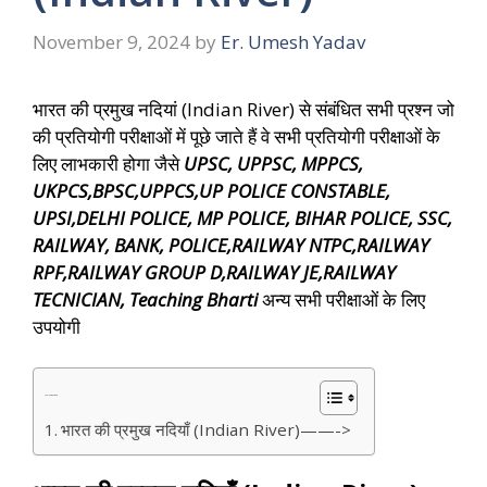
November 9, 2024
by
Er. Umesh Yadav
भारत की प्रमुख नदियां (Indian River) से संबंधित सभी प्रश्न जो
की प्रतियोगी परीक्षाओं में पूछे जाते हैं वे सभी प्रतियोगी परीक्षाओं के
लिए लाभकारी होगा जैसे
UPSC, UPPSC, MPPCS,
UKPCS,BPSC,UPPCS,UP POLICE CONSTABLE,
UPSI,DELHI POLICE, MP POLICE, BIHAR POLICE, SSC,
RAILWAY, BANK, POLICE,RAILWAY NTPC,RAILWAY
RPF,RAILWAY GROUP D,RAILWAY JE,RAILWAY
TECNICIAN, Teaching Bharti
अन्य सभी परीक्षाओं के लिए
उपयोगी
Table of Contents
भारत की प्रमुख नदियाँ (Indian River)——->