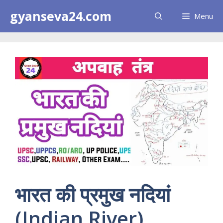
Skip
gyanseva24.com
Menu
to
content
भारत की प्रमुख नदियां
(Indian River)