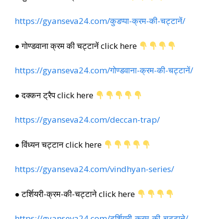
https://gyanseva24.com/कुडप्पा-क्रम-की-चट्टानें/
● गोण्डवाना क्रम की चट्टानें click here
https://gyanseva24.com/गोण्डवाना-क्रम-की-चट्टानें/
● दक्कन ट्रैप click here
https://gyanseva24.com/deccan-trap/
● विंध्यन चट्टान click here
https://gyanseva24.com/vindhyan-series/
● टर्शियरी-क्रम-की-चट्टाने click here
https://gyanseva24.com/टर्शियरी-क्रम-की-चट्टाने/