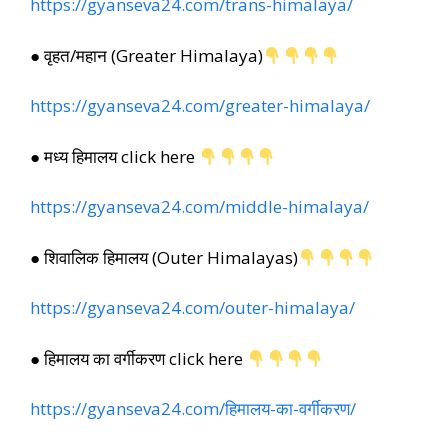
https://gyanseva24.com/trans-himalaya/
● वृहत/महान (Greater Himalaya)
https://gyanseva24.com/greater-himalaya/
● मध्य हिमालय click here
https://gyanseva24.com/middle-himalaya/
● शिवालिक हिमालय (Outer Himalayas)
https://gyanseva24.com/outer-himalaya/
● हिमालय का वर्गीकरण click here
https://gyanseva24.com/हिमालय-का-वर्गीकरण/