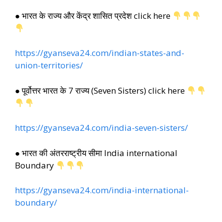
● भारत के राज्य और केंद्र शासित प्रदेश click here
https://gyanseva24.com/indian-states-and-
union-territories/
● पूर्वोत्तर भारत के 7 राज्य (Seven Sisters) click here
https://gyanseva24.com/india-seven-sisters/
● भारत की अंतरराष्ट्रीय सीमा India international
Boundary
https://gyanseva24.com/india-international-
boundary/