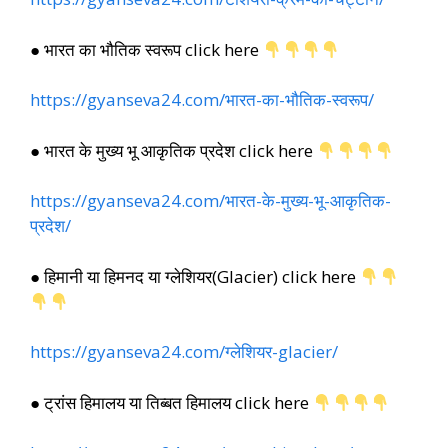
● भारत का भौतिक स्वरूप click here
https://gyanseva24.com/भारत-का-भौतिक-स्वरूप/
● भारत के मुख्य भू आकृतिक प्रदेश click here
https://gyanseva24.com/भारत-के-मुख्य-भू-आकृतिक-
प्रदेश/
● हिमानी या हिमनद या ग्लेशियर(Glacier) click here
https://gyanseva24.com/ग्लेशियर-glacier/
● ट्रांस हिमालय या तिब्बत हिमालय click here