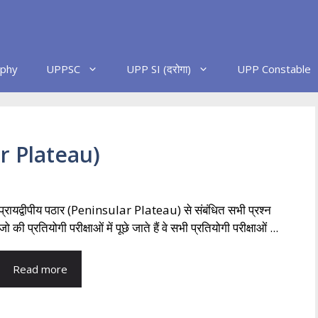
phy
UPPSC
UPP SI (दरोगा)
UPP Constable
lar Plateau)
प्रायद्वीपीय पठार (Peninsular Plateau) से संबंधित सभी प्रश्न
जो की प्रतियोगी परीक्षाओं में पूछे जाते हैं वे सभी प्रतियोगी परीक्षाओं ...
Read more