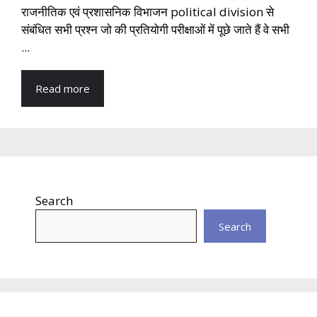
राजनीतिक एवं प्रशासनिक विभाजन political division से
संबंधित सभी प्रश्न जो की प्रतियोगी परीक्षाओं में पूछे जाते हैं वे सभी
...
Read more
Search
Search