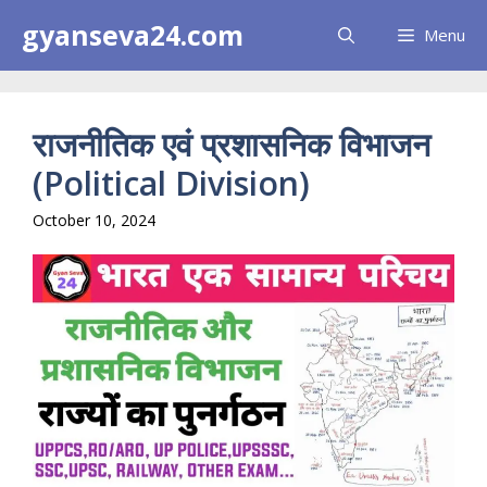
Skip
gyanseva24.com
Menu
to
content
राजनीतिक एवं प्रशासनिक विभाजन
(Political Division)
October 10, 2024